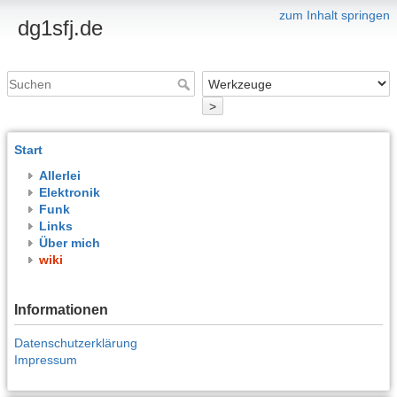
zum Inhalt springen
dg1sfj.de
>
Start
Allerlei
Elektronik
Funk
Links
Über mich
wiki
Informationen
Datenschutzerklärung
Impressum