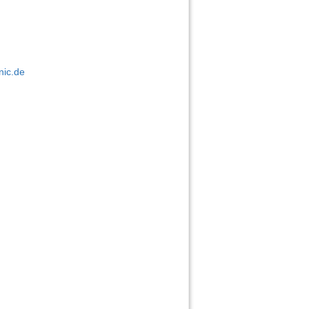
nic.de